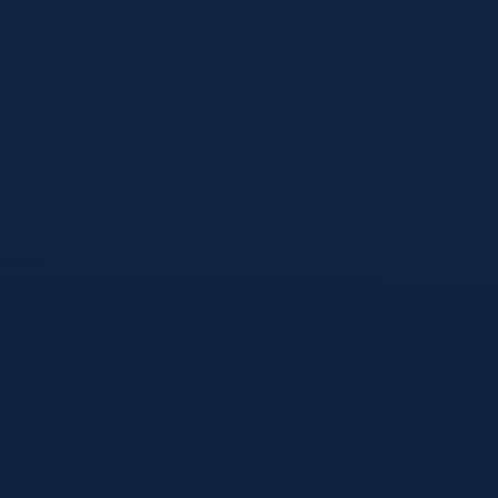
Douyin