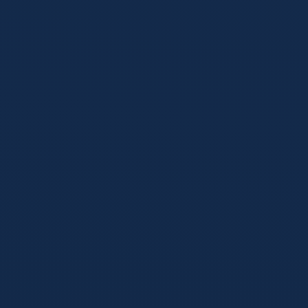
电竞深度观察
2026-06-10
告别“一招鲜”！MSI全局BP时代来临，为什么说英
雄池深度决定了冠军归属？
MSI 2025延续全局BP规则，BO5赛制迎来颠覆性变革。当招
牌英雄只能使用一次，电竞豪门将如何在这场“战术马拉松”中
生存？