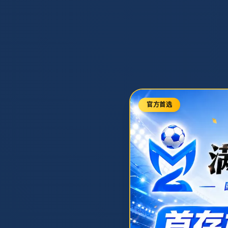
S16英雄联盟首页
S16新闻中心
关于我们
S16比赛直播间
赛事中心
进入直播间