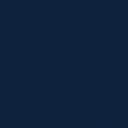
📍
中国北京市朝阳区建国路88号电竞文化中心A座1208
室
📞
+86-10-88886666
✉️
support@china-s16match.com
官方合作伙伴
乐鱼体育在线站
乐鱼体育
HTH SPORTS
LPL电竞台
WB
Sports 官方应用
皇冠站点
半岛体育在线网站
必威体育
贝博体
育
jiuyou-digital.com.cn
© 2026 S16英雄联盟赛事有限公司. All rights reserved.
京ICP备16889977号-1