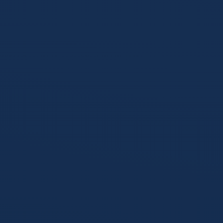
2026-07-31
2026电竞世界杯王者荣耀赛事前瞻：300万美元奖金