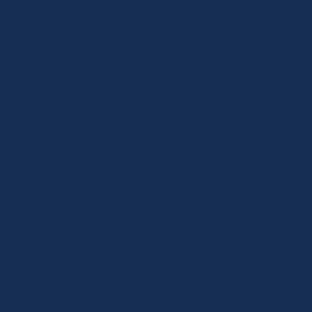
战爆发时，画面依然丝滑流畅。弹幕互动、阵营打call、实时
竞猜，与千万玩家共享每一次双杀、三杀与Penta Kill的狂欢。
官方授权中文解说信号源，纯净无广告打扰。
支持PC、平板与手机多端适配，随时随地观赛。
错过了直播？完整高清录像与精彩集锦即刻奉上。
立即观看 S16 直播
掌握赛场瞬息万变
从版本理解到战队动态，从赛前预测到赛后硬核复盘。为你提
供全方位的 S16英雄联盟赛事 资讯与深度解析内容。
查看所有资讯