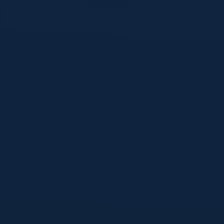
快速导航
S16英雄联盟首页
S16新闻中心
关于我们
S16比赛直播间
赛事服务
高清直播间
赛程安排
战队数据
联系我们