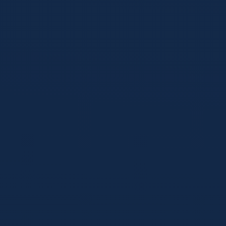
电子竞技
2026-06-09
传奇再启航！韩国公布2026亚运会英雄联盟阵容，
Faker携T1众星冲击国家荣誉
韩国电竞协会正式确认2026年亚运会英雄联盟国家队阵容，
Faker、Zeus、Gumayusi及Keria等明星选手再度集结，引发全
亚洲电竞迷的高度瞩目。