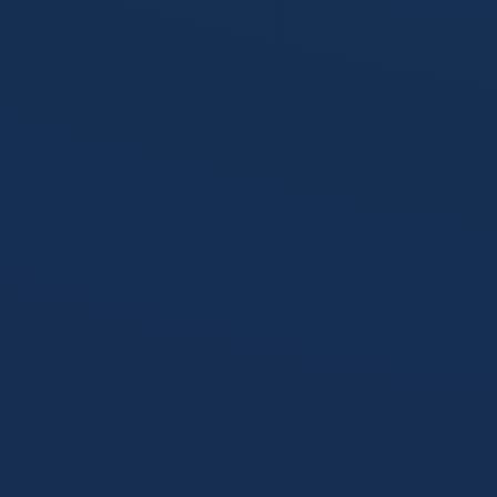
LIVE
S16 淘汰赛阶段
顶级强队交锋，不容错过的宿命对决
正在直播中 · 超过 200,000 玩家正在观看
沉浸式主场氛围
就在你的屏幕前
无论你身在何处，打开 S16比赛，即刻连接全球最高规格的英
雄联盟电竞赛事。我们优化了底层传输协议，确保在激烈的团